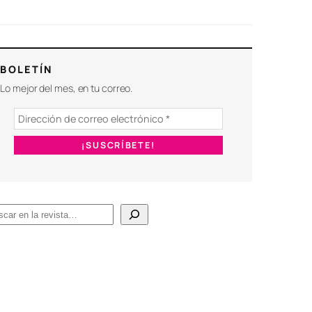
BOLETÍN
Lo mejor del mes, en tu correo.