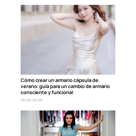
Cómo crear un armario cápsula de
verano: guía para un cambio de armario
consciente y funcional
23/06/2026