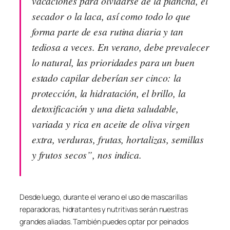
vacaciones para olvidarse de la plancha, el
secador o la laca, así como todo lo que
forma parte de esa rutina diaria y tan
tediosa a veces. En verano, debe prevalecer
lo natural, las prioridades para un buen
estado capilar deberían ser cinco: la
protección, la hidratación, el brillo, la
detoxificación y una dieta saludable,
variada y rica en aceite de oliva virgen
extra, verduras, frutas, hortalizas, semillas
y frutos secos”, nos indica.
Desde luego, durante el verano el uso de mascarillas
reparadoras, hidratantes y nutritivas serán nuestras
grandes aliadas. También puedes optar por peinados