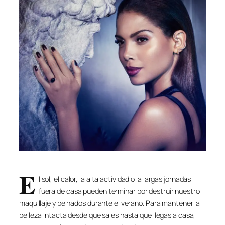
E
l sol, el calor, la alta actividad o la largas jornadas
fuera de casa pueden terminar por destruir nuestro
maquillaje y peinados durante el verano. Para mantener la
belleza intacta desde que sales hasta que llegas a casa,