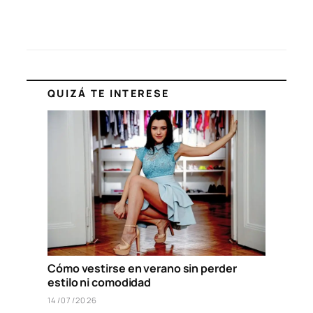
QUIZÁ TE INTERESE
Cómo vestirse en verano sin perder
estilo ni comodidad
14/07/2026