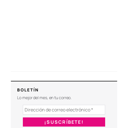
BOLETÍN
Lo mejor del mes, en tu correo.