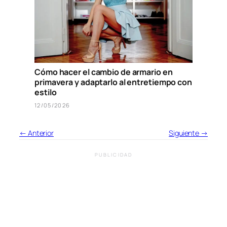
Cómo hacer el cambio de armario en
primavera y adaptarlo al entretiempo con
estilo
12/05/2026
← Anterior
Siguiente →
PUBLICIDAD