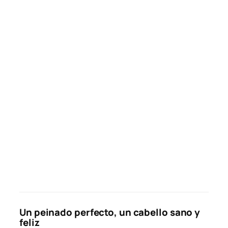
Un peinado perfecto, un cabello sano y
feliz