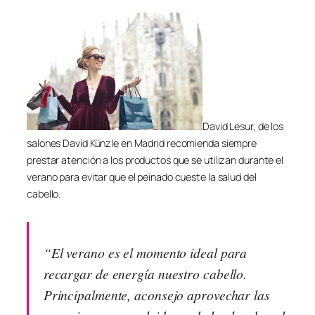
David Lesur, de los
salones David Künzle en Madrid recomienda siempre
prestar atención a los productos que se utilizan durante el
verano para evitar que el peinado cueste la salud del
cabello.
“El verano es el momento ideal para
recargar de energía nuestro cabello.
Principalmente, aconsejo aprovechar las