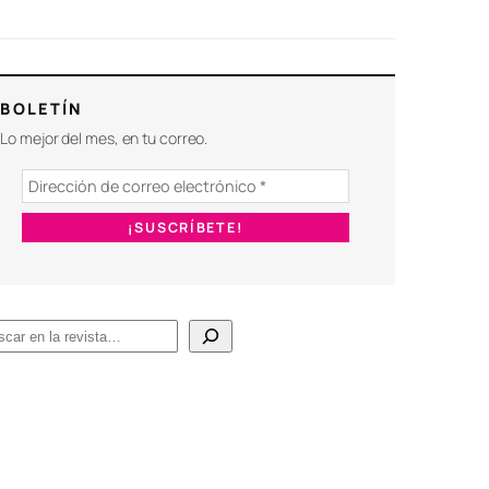
BOLETÍN
Lo mejor del mes, en tu correo.