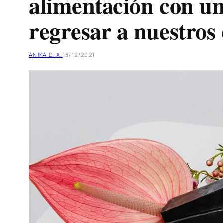
alimentación con un
regresar a nuestros
ANIKA D. A.
13/12/2021