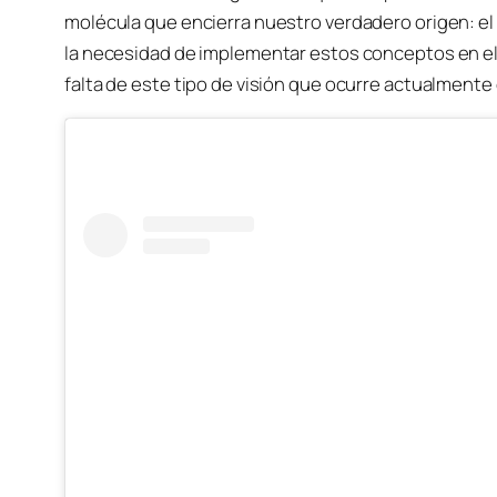
molécula que encierra nuestro verdadero origen: el 
la necesidad de implementar estos conceptos en el 
falta de este tipo de visión que ocurre actualment