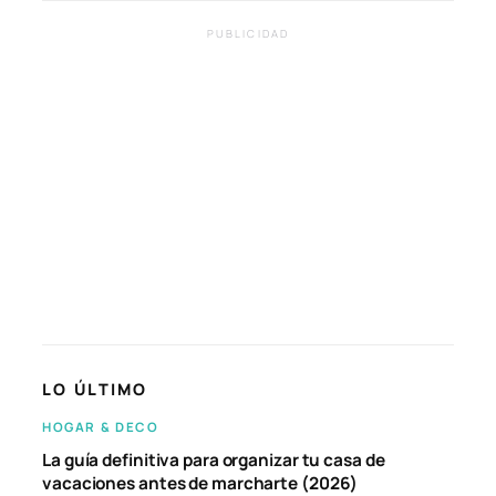
PUBLICIDAD
LO ÚLTIMO
HOGAR & DECO
La guía definitiva para organizar tu casa de
vacaciones antes de marcharte (2026)