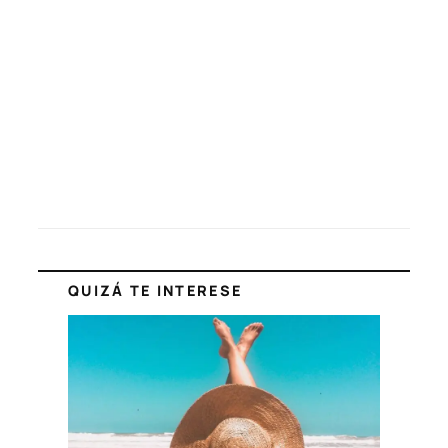
QUIZÁ TE INTERESE