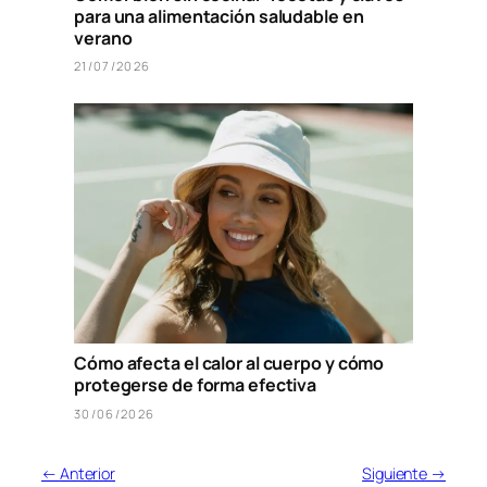
para una alimentación saludable en
verano
21/07/2026
Cómo afecta el calor al cuerpo y cómo
protegerse de forma efectiva
30/06/2026
← Anterior
Siguiente →