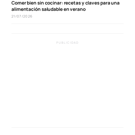
Comer bien sin cocinar: recetas y claves para una
alimentación saludable en verano
21/07/2026
PUBLICIDAD