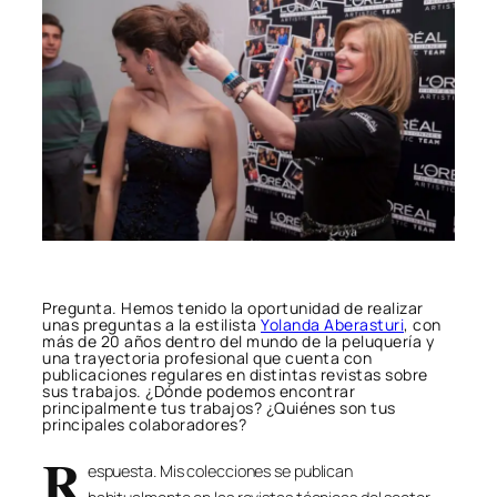
Pregunta. Hemos tenido la oportunidad de realizar
unas preguntas a la estilista
Yolanda Aberasturi
, con
más de 20 años dentro del mundo de la peluquería y
una trayectoria profesional que cuenta con
publicaciones regulares en distintas revistas sobre
sus trabajos. ¿Dónde podemos encontrar
principalmente tus trabajos? ¿Quiénes son tus
principales colaboradores?
R
espuesta. Mis colecciones se publican