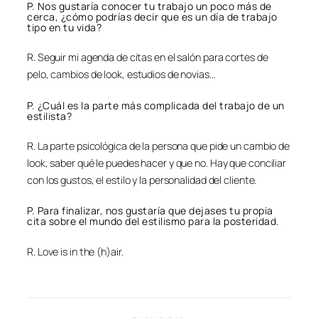
P. Nos gustaría conocer tu trabajo un poco más de
cerca, ¿cómo podrías decir que es un día de trabajo
tipo en tu vida?
R. Seguir mi agenda de citas en el salón para cortes de
pelo, cambios de look, estudios de novias…
P. ¿Cuál es la parte más complicada del trabajo de un
estilista?
R. La parte psicológica de la persona que pide un cambio de
look, saber qué le puedes hacer y que no. Hay que conciliar
con los gustos, el estilo y la personalidad del cliente.
P. Para finalizar, nos gustaría que dejases tu propia
cita sobre el mundo del estilismo para la posteridad.
R. Love is in the (h)air.