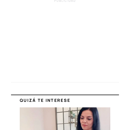
PUBLICIDAD
QUIZÁ TE INTERESE