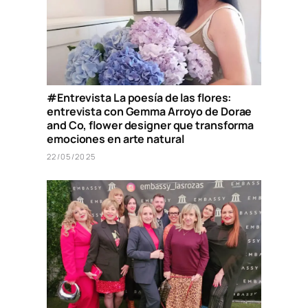
#Entrevista La poesía de las flores:
entrevista con Gemma Arroyo de Dorae
and Co, flower designer que transforma
emociones en arte natural
22/05/2025