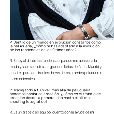
P. Dentro de un mundo en evolución constante como
la peluquería, ¿cómo te has adaptado a la evolución
de las tendencias de los últimos años?
R. Estoy al día de las tendencias porque me apasiona la
moda y suelo acudir a las grandes ferias de París, Madrid y
Londres para admirar los shows de los grandes peluqueros
internacionales.
P. Trabajando a tu nivel, más allá de peluquería
podemos hablar de creación. ¿Cómo es el trabajo de
creación desde la primera idea hasta el últimos
shooting fotográfico?
R. Es un trabajo en equipo, cuento con la ayuda de mi