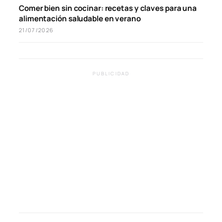
Comer bien sin cocinar: recetas y claves para una
alimentación saludable en verano
21/07/2026
PUBLICIDAD