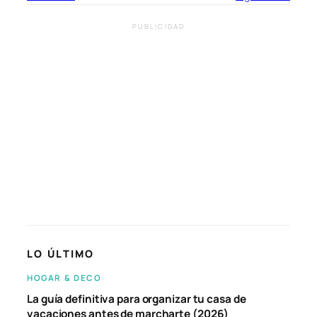
PUBLICIDAD
LO ÚLTIMO
HOGAR & DECO
La guía definitiva para organizar tu casa de
vacaciones antes de marcharte (2026)