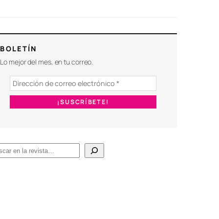
BOLETÍN
Lo mejor del mes, en tu correo.