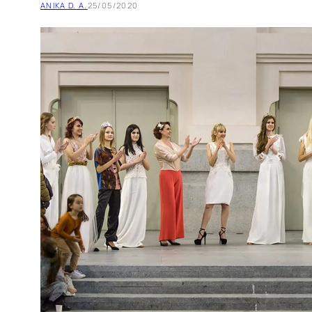
ANIKA D. A.
25/05/2020