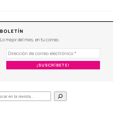
BOLETÍN
Lo mejor del mes, en tu correo.