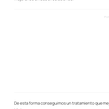
PU
De esta forma conseguimos un tratamiento que mejor