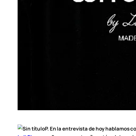
P. En la entrevista de hoy hablamos 