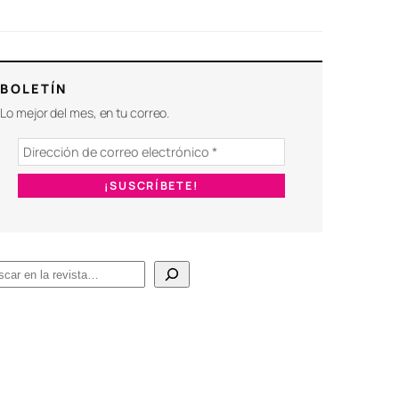
BOLETÍN
Lo mejor del mes, en tu correo.