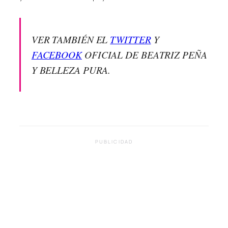
VER TAMBIÉN EL
TWITTER
Y
FACEBOOK
OFICIAL DE BEATRIZ PEÑA
Y BELLEZA PURA.
PUBLICIDAD