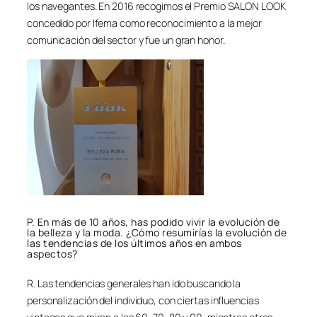
los navegantes. En 2016 recogimos el Premio SALON LOOK
concedido por Ifema como reconocimiento a la mejor
comunicación del sector y fue un gran honor.
P. En más de 10 años, has podido vivir la evolución de
la belleza y la moda. ¿Cómo resumirías la evolución de
las tendencias de los últimos años en ambos
aspectos?
R. Las tendencias generales han ido buscando la
personalización del individuo, con ciertas influencias