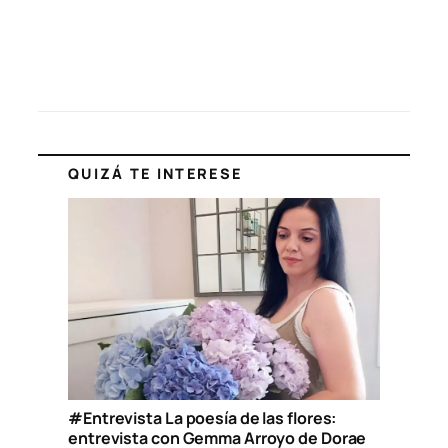
QUIZÁ TE INTERESE
#Entrevista La poesía de las flores:
entrevista con Gemma Arroyo de Dorae