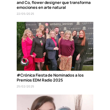
and Co, flower designer que transforma
emociones en arte natural
22/05/2025
#Crónica Fiesta de Nominados a los
Premios EDM Radio 2025
25/02/2025