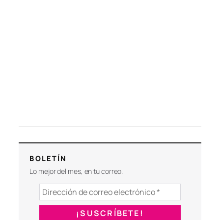
BOLETÍN
Lo mejor del mes, en tu correo.