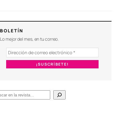
BOLETÍN
Lo mejor del mes, en tu correo.