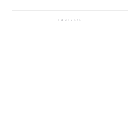
PUBLICIDAD