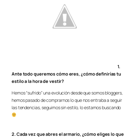
1.
Ante todo queremos cómo eres, ¿cómo definirías tu
estilo a la hora de vestir?
Hemos “sufrido” una evolución desde que somos bloggers,
hemos pasado de comprarnos lo que nos entraba a seguir
las tendencias, seguimos sin estilo, lo estamos buscando
2. Cada vez que abres el armario, ¿cómo eliges lo que