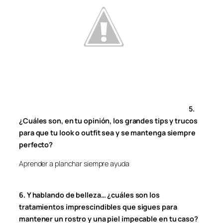
5.
¿Cuáles son, en tu opinión, los grandes tips y trucos
para que tu look o outfit sea y se mantenga siempre
perfecto?
Aprender a planchar siempre ayuda
6. Y hablando de belleza… ¿cuáles son los
tratamientos imprescindibles que sigues para
mantener un rostro y una piel impecable en tu caso?