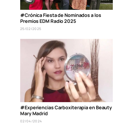
#Crónica Fiesta de Nominados a los
Premios EDM Radio 2025
25/02/2025
#Experiencias Carboxiterapia en Beauty
Mary Madrid
02/04/2024