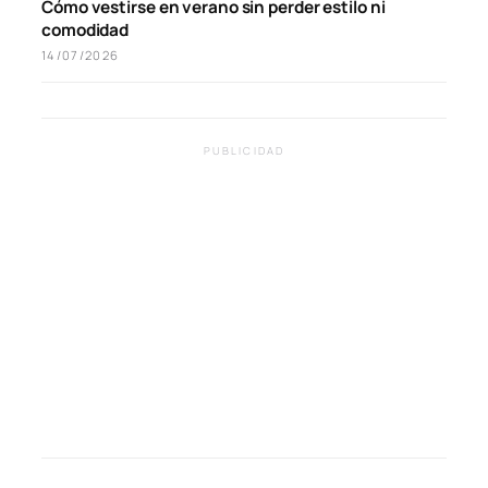
Cómo vestirse en verano sin perder estilo ni
comodidad
14/07/2026
PUBLICIDAD