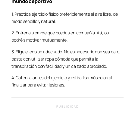
mundo deportivo
1. Practica ejercicio físico preferiblemente al aire libre, de
modo sencillo y natural.
2. Entrena siempre que puedas en compañía. Así, os
podréis motivar mutuamente.
3. Elige el equipo adecuado. No es necesario que sea caro,
basta con utilizar ropa cómoda que permita la
transpiración con facilidad y un calzado apropiado.
4. Calienta antes del ejercicio y estira tus músculos al
finalizar para evitar lesiones.
PUBLICIDAD