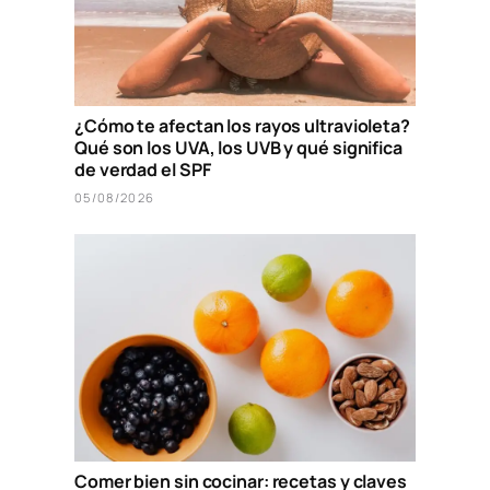
¿Cómo te afectan los rayos ultravioleta?
Qué son los UVA, los UVB y qué significa
de verdad el SPF
05/08/2026
Comer bien sin cocinar: recetas y claves