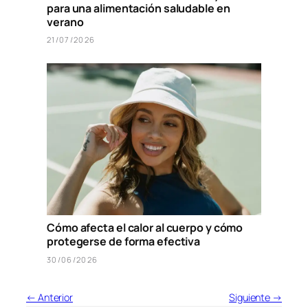
para una alimentación saludable en
verano
21/07/2026
Cómo afecta el calor al cuerpo y cómo
protegerse de forma efectiva
30/06/2026
← Anterior
Siguiente →