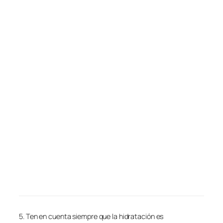
5. Ten en cuenta siempre que la hidratación es