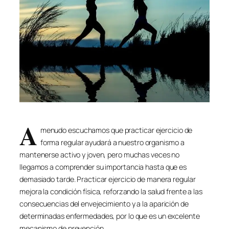
A
menudo escuchamos que practicar ejercicio de
forma regular ayudará a nuestro organismo a
mantenerse activo y joven, pero muchas veces no
llegamos a comprender su importancia hasta que es
demasiado tarde. Practicar ejercicio de manera regular
mejora la condición física, reforzando la salud frente a las
consecuencias del envejecimiento y a la aparición de
determinadas enfermedades, por lo que es un excelente
mecanismo de prevención.