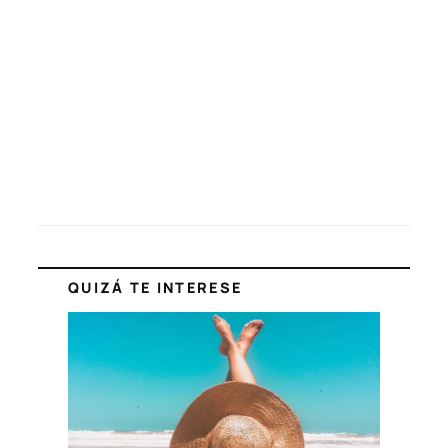
QUIZÁ TE INTERESE