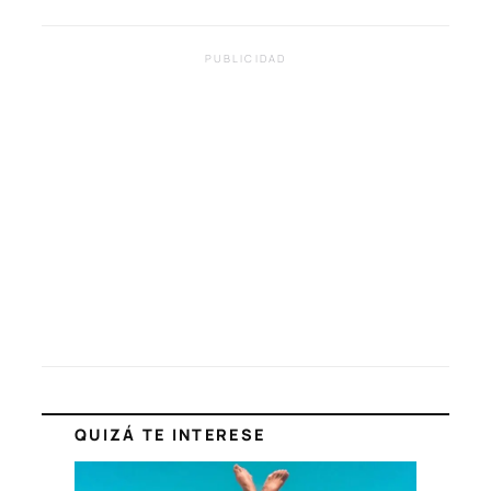
PUBLICIDAD
QUIZÁ TE INTERESE