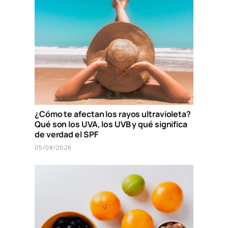
¿Cómo te afectan los rayos ultravioleta?
Qué son los UVA, los UVB y qué significa
de verdad el SPF
05/08/2026