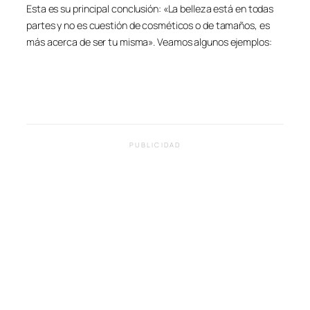
Esta es su principal conclusión: «La belleza está en todas
partes y no es cuestión de cosméticos o de tamaños, es
más acerca de ser tu misma». Veamos algunos ejemplos:
PUBLICIDAD