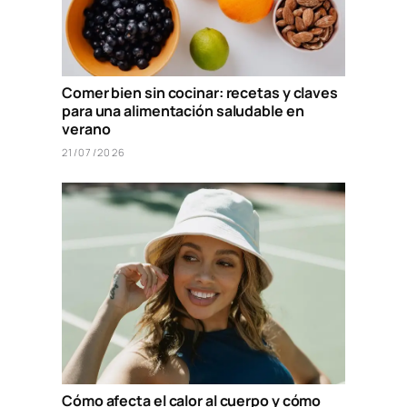
Comer bien sin cocinar: recetas y claves
para una alimentación saludable en
verano
21/07/2026
Cómo afecta el calor al cuerpo y cómo