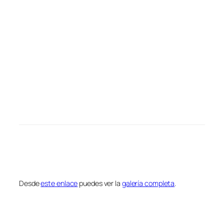
Desde
este enlace
puedes ver la
galería completa
.