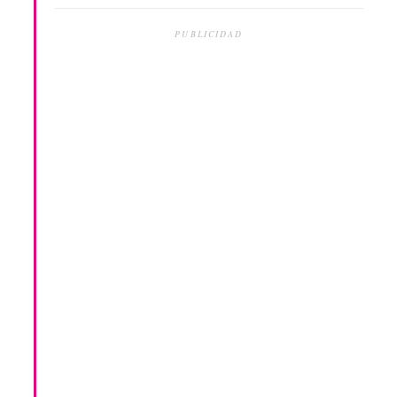
PUBLICIDAD