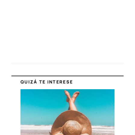
QUIZÁ TE INTERESE