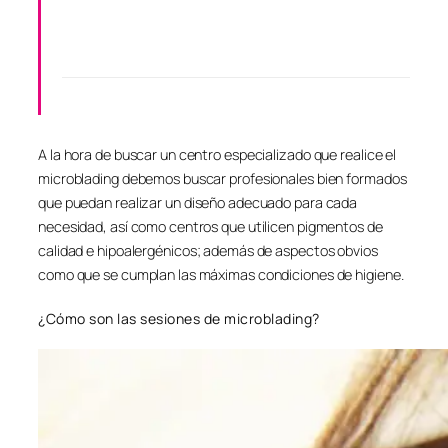
A la hora de buscar un centro especializado que realice el
microblading debemos buscar profesionales bien formados
que puedan realizar un diseño adecuado para cada
necesidad, así como centros que utilicen pigmentos de
calidad e hipoalergénicos; además de aspectos obvios
como que se cumplan las máximas condiciones de higiene.
¿Cómo son las sesiones de microblading?