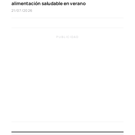
alimentación saludable en verano
21/07/2026
PUBLICIDAD