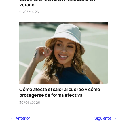
verano
21/07/2026
Cómo afecta el calor al cuerpo y cómo
protegerse de forma efectiva
30/06/2026
← Anterior
Siguiente →