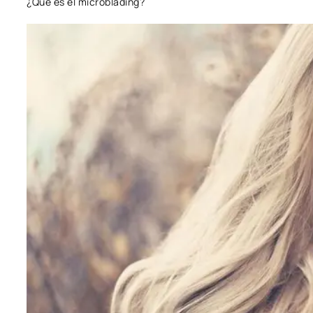
¿Qué es el microblading?