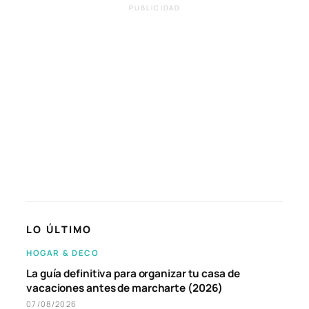
PUBLICIDAD
LO ÚLTIMO
HOGAR & DECO
La guía definitiva para organizar tu casa de
vacaciones antes de marcharte (2026)
07/08/2026