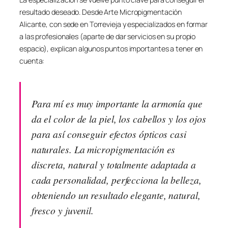
resultado deseado. Desde Arte Micropigmentación
Alicante, con sede en Torrevieja y especializados en formar
a las profesionales (aparte de dar servicios en su propio
espacio), explican algunos puntos importantes a tener en
cuenta:
Para mí es muy importante la armonía que
da el color de la piel, los cabellos y los ojos
para así conseguir efectos ópticos casi
naturales. La micropigmentación es
discreta, natural y totalmente adaptada a
cada personalidad, perfecciona la belleza,
obteniendo un resultado elegante, natural,
fresco y juvenil.