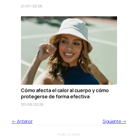
21/07/2026
Cómo afecta el calor al cuerpo y cómo
protegerse de forma efectiva
30/06/2026
← Anterior
Siguiente →
PUBLICIDAD