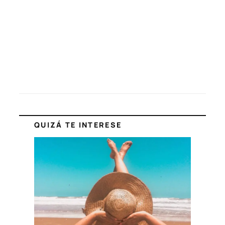
QUIZÁ TE INTERESE