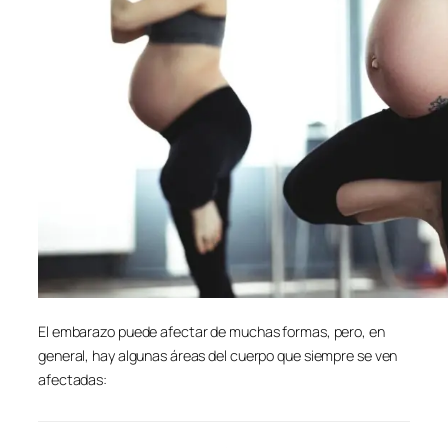
El embarazo puede afectar de muchas formas, pero, en
general, hay algunas áreas del cuerpo que siempre se ven
afectadas: