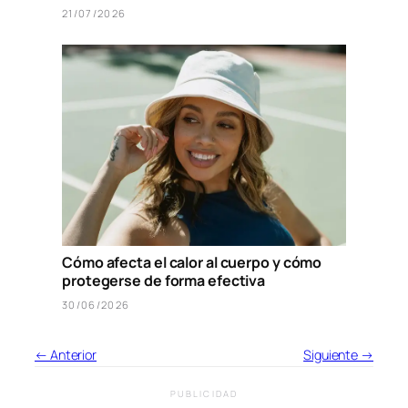
21/07/2026
Cómo afecta el calor al cuerpo y cómo
protegerse de forma efectiva
30/06/2026
← Anterior
Siguiente →
PUBLICIDAD