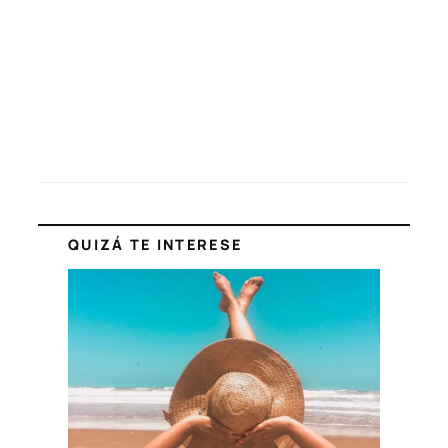
QUIZÁ TE INTERESE