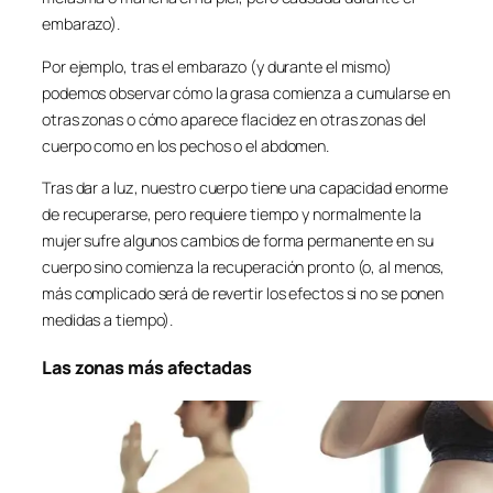
embarazo).
Por ejemplo, tras el embarazo (y durante el mismo)
podemos observar cómo la grasa comienza a cumularse en
otras zonas o cómo aparece flacidez en otras zonas del
cuerpo como en los pechos o el abdomen.
Tras dar a luz, nuestro cuerpo tiene una capacidad enorme
de recuperarse, pero requiere tiempo y normalmente la
mujer sufre algunos cambios de forma permanente en su
cuerpo sino comienza la recuperación pronto (o, al menos,
más complicado será de revertir los efectos si no se ponen
medidas a tiempo).
Las zonas más afectadas