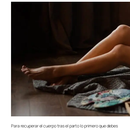
Para recuperar el cuerpo tras el parto lo primero que debes