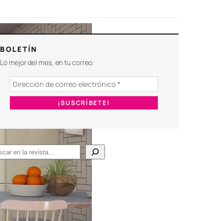
BOLETÍN
Lo mejor del mes, en tu correo.