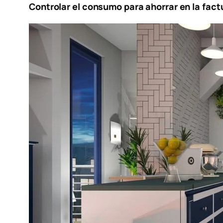
Controlar el consumo para ahorrar en la fact