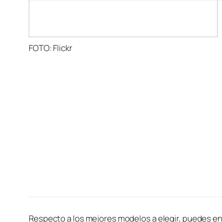
FOTO: Flickr
Respecto a los mejores modelos a elegir, puedes e