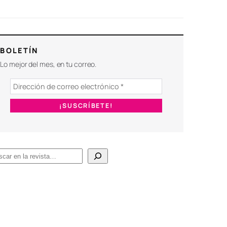
BOLETÍN
Lo mejor del mes, en tu correo.