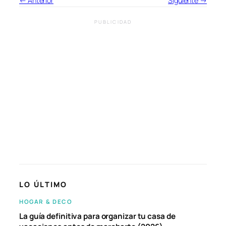
← Anterior
Siguiente →
PUBLICIDAD
LO ÚLTIMO
HOGAR & DECO
La guía definitiva para organizar tu casa de