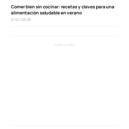
Comer bien sin cocinar: recetas y claves para una
alimentación saludable en verano
21/07/2026
PUBLICIDAD