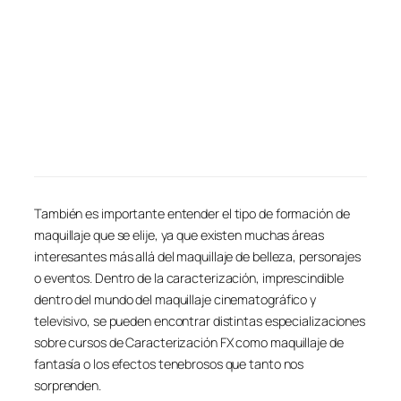
También es importante entender el tipo de formación de
maquillaje que se elije, ya que existen muchas áreas
interesantes más allá del maquillaje de belleza, personajes
o eventos. Dentro de la caracterización, imprescindible
dentro del mundo del maquillaje cinematográfico y
televisivo, se pueden encontrar distintas especializaciones
sobre cursos de Caracterización FX como maquillaje de
fantasía o los efectos tenebrosos que tanto nos
sorprenden.