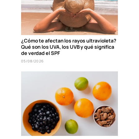
¿Cómo te afectan los rayos ultravioleta?
Qué son los UVA, los UVB y qué significa
de verdad el SPF
05/08/2026