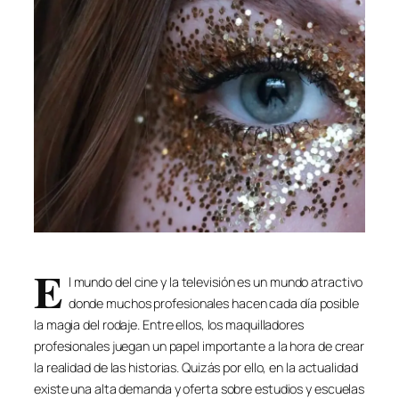
E
l mundo del cine y la televisión es un mundo atractivo
donde muchos profesionales hacen cada día posible
la magia del rodaje. Entre ellos, los maquilladores
profesionales juegan un papel importante a la hora de crear
la realidad de las historias. Quizás por ello, en la actualidad
existe una alta demanda y oferta sobre estudios y escuelas