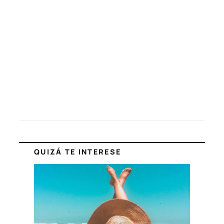
QUIZÁ TE INTERESE