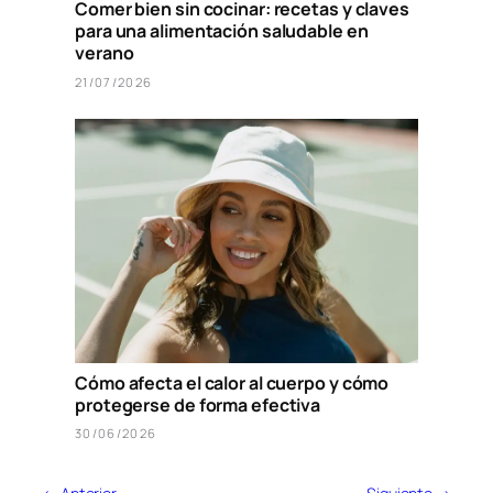
Comer bien sin cocinar: recetas y claves
para una alimentación saludable en
verano
21/07/2026
Cómo afecta el calor al cuerpo y cómo
protegerse de forma efectiva
30/06/2026