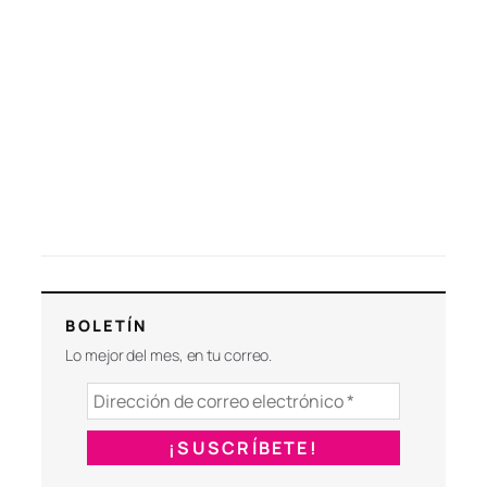
BOLETÍN
Lo mejor del mes, en tu correo.