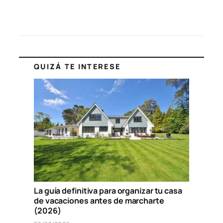
QUIZÁ TE INTERESE
La guía definitiva para organizar tu casa
de vacaciones antes de marcharte
(2026)