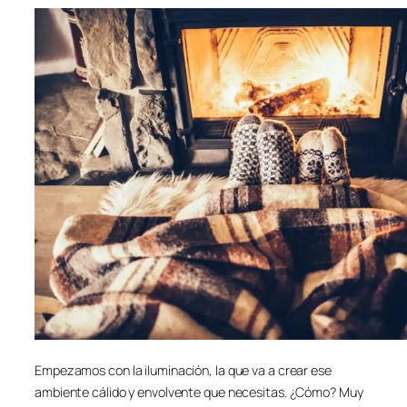
Empezamos con la iluminación, la que va a crear ese
ambiente cálido y envolvente que necesitas. ¿Cómo? Muy