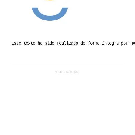
Este texto ha sido realizado de forma íntegra por H
PUBLICIDAD