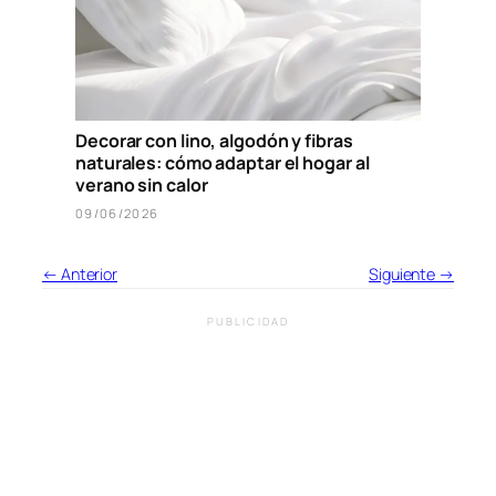
Decorar con lino, algodón y fibras
naturales: cómo adaptar el hogar al
verano sin calor
09/06/2026
← Anterior
Siguiente →
PUBLICIDAD