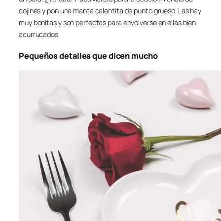
cojines y pon una manta calentita de punto grueso. Las hay
muy bonitas y son perfectas para envolverse en ellas bien
acurrucados.
Pequeños detalles que dicen mucho