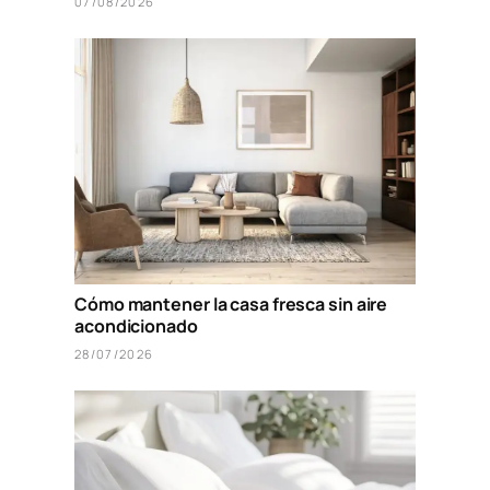
07/08/2026
Cómo mantener la casa fresca sin aire
acondicionado
28/07/2026