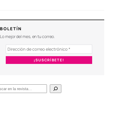
BOLETÍN
Lo mejor del mes, en tu correo.