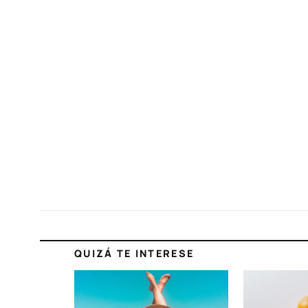
QUIZÁ TE INTERESE