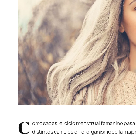
C
omo sabes, el ciclo menstrual femenino pasa 
distintos cambios en el organismo de la muje