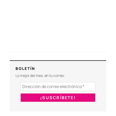
BOLETÍN
Lo mejor del mes, en tu correo.