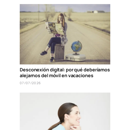
Desconexión digital: por qué deberíamos
alejarnos del móvil en vacaciones
07/07/2026