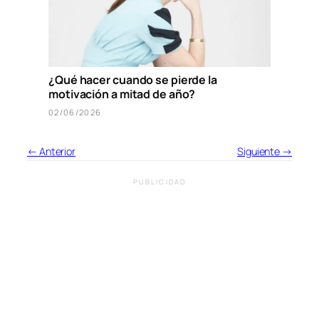
¿Qué hacer cuando se pierde la
motivación a mitad de año?
02/06/2026
← Anterior
Siguiente →
PUBLICIDAD