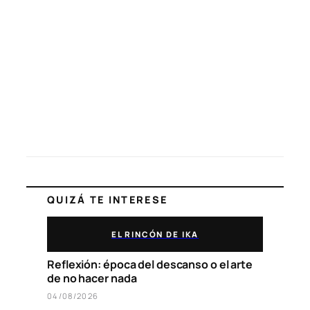
QUIZÁ TE INTERESE
EL RINCÓN DE IKA
Reflexión: época del descanso o el arte
de no hacer nada
04/08/2026