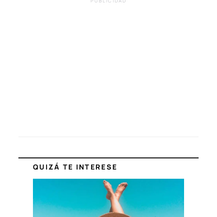
PUBLICIDAD
QUIZÁ TE INTERESE