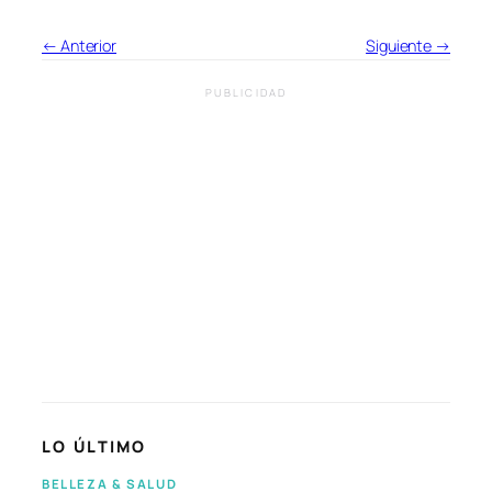
← Anterior
Siguiente →
PUBLICIDAD
LO ÚLTIMO
BELLEZA & SALUD