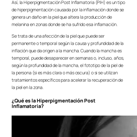
Así, la Hiperpigmentación Post Inflamatoria (PIH) es un tipo
de hiperpigmentación causada por la inflamación donde se
genera un daño en la piel que altera la producción de
melanina en zonas donde se ha sufrido esa inflamación.
Se trata de una afección de la piel que puede ser
permanente o temporal según la causa y profundidad de la
inflación que da origen a la mancha. Cuando la mancha es
temporal, puede desaparecer en semanas o, incluso, años,
según la profundidad de la mancha, el fototipo de la piel de
la persona (si es más clara o más oscura) o si se utilizan
tratamientos específicos para acelerar la recuperación de
la piel en la zona.
¿Qué es la Hiperpigmentación Post
Inflamatoria?