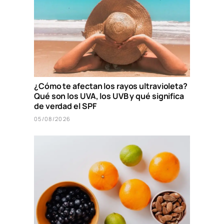
¿Cómo te afectan los rayos ultravioleta?
Qué son los UVA, los UVB y qué significa
de verdad el SPF
05/08/2026