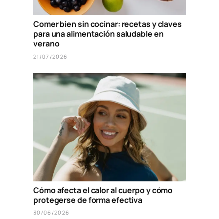
Comer bien sin cocinar: recetas y claves
para una alimentación saludable en
verano
21/07/2026
Cómo afecta el calor al cuerpo y cómo
protegerse de forma efectiva
30/06/2026