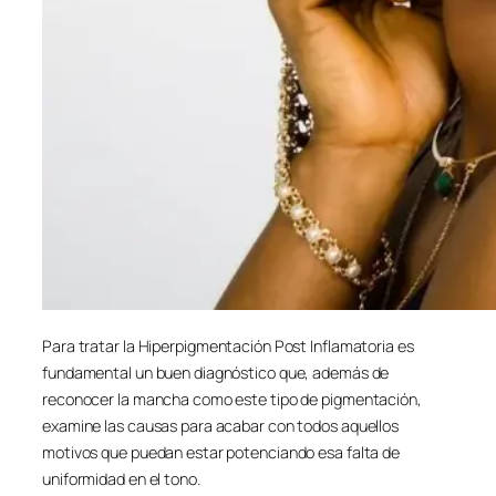
Para tratar la Hiperpigmentación Post Inflamatoria es
fundamental un buen diagnóstico que, además de
reconocer la mancha como este tipo de pigmentación,
examine las causas para acabar con todos aquellos
motivos que puedan estar potenciando esa falta de
uniformidad en el tono.