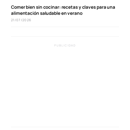
Comer bien sin cocinar: recetas y claves para una
alimentación saludable en verano
21/07/2026
PUBLICIDAD