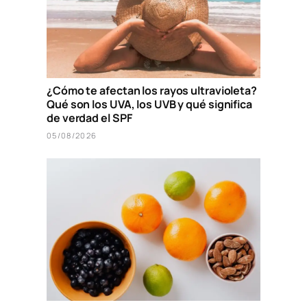
¿Cómo te afectan los rayos ultravioleta?
Qué son los UVA, los UVB y qué significa
de verdad el SPF
05/08/2026