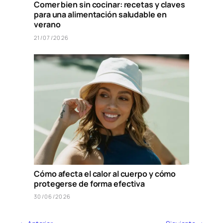
Comer bien sin cocinar: recetas y claves
para una alimentación saludable en
verano
21/07/2026
Cómo afecta el calor al cuerpo y cómo
protegerse de forma efectiva
30/06/2026