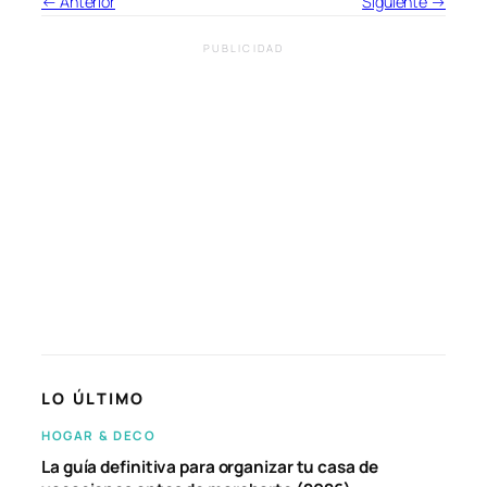
← Anterior
Siguiente →
PUBLICIDAD
LO ÚLTIMO
HOGAR & DECO
La guía definitiva para organizar tu casa de