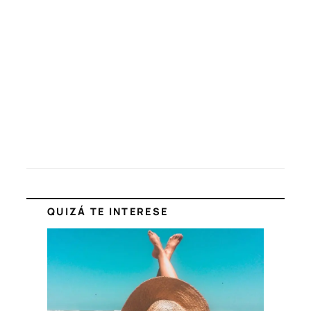
QUIZÁ TE INTERESE