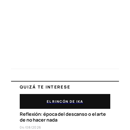
QUIZÁ TE INTERESE
EL RINCÓN DE IKA
Reflexión: época del descanso o el arte
de no hacer nada
04/08/2026