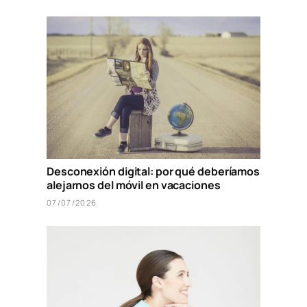
Desconexión digital: por qué deberíamos
alejarnos del móvil en vacaciones
07/07/2026