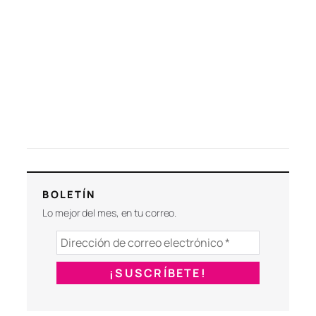
BOLETÍN
Lo mejor del mes, en tu correo.