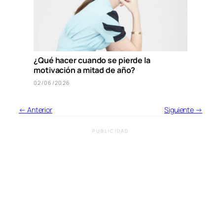
¿Qué hacer cuando se pierde la
motivación a mitad de año?
02/06/2026
← Anterior
Siguiente →
PUBLICIDAD