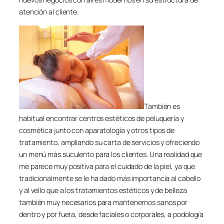
atención al cliente.
También es
habitual encontrar centros estéticos de peluquería y
cosmética junto con aparatología y otros tipos de
tratamiento, ampliando su carta de servicios y ofreciendo
un menú más suculento para los clientes. Una realidad que
me parece muy positiva para el cuidado de la piel, ya que
tradicionalmente se le ha dado más importancia al cabello
y al vello que a los tratamientos estéticos y de belleza
también muy necesarios para mantenernos sanos por
dentro y por fuera, desde faciales o corporales, a podología