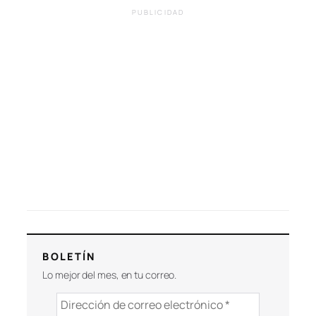
PUBLICIDAD
BOLETÍN
Lo mejor del mes, en tu correo.