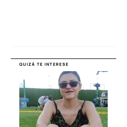
QUIZÁ TE INTERESE