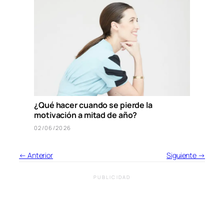
¿Qué hacer cuando se pierde la
motivación a mitad de año?
02/06/2026
← Anterior
Siguiente →
PUBLICIDAD