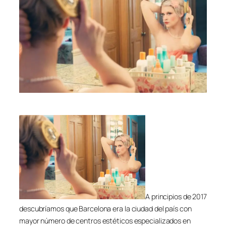
A principios de 2017
descubríamos que Barcelona era la ciudad del país con
mayor número de centros estéticos especializados en