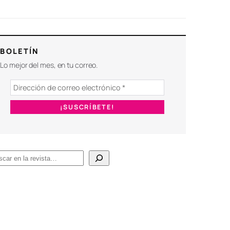
BOLETÍN
Lo mejor del mes, en tu correo.