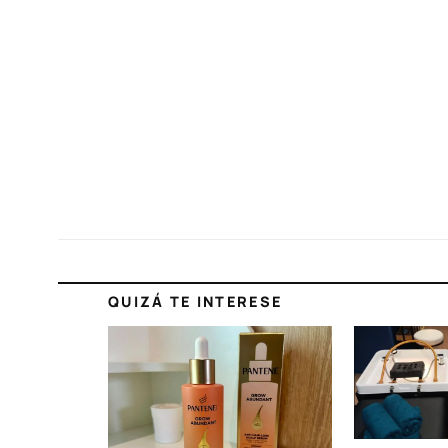
QUIZÁ TE INTERESE