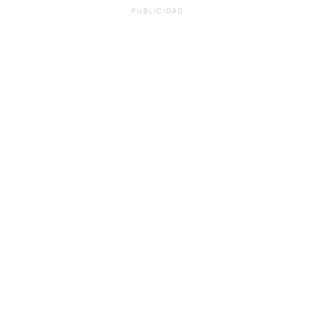
PUBLICIDAD