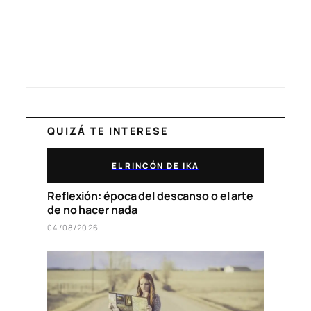
QUIZÁ TE INTERESE
EL RINCÓN DE IKA
Reflexión: época del descanso o el arte
de no hacer nada
04/08/2026