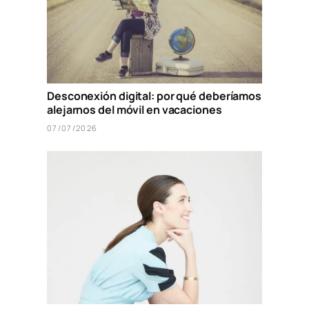
Desconexión digital: por qué deberíamos
alejarnos del móvil en vacaciones
07/07/2026