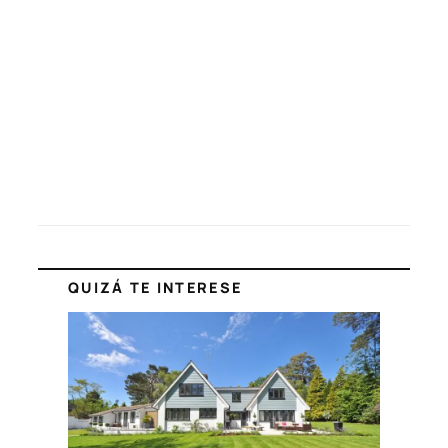
QUIZÁ TE INTERESE