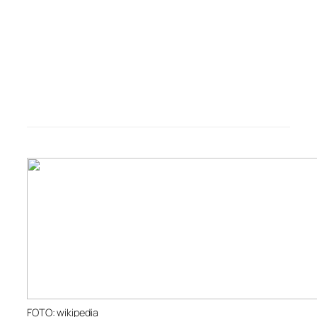
FOTO: wikipedia