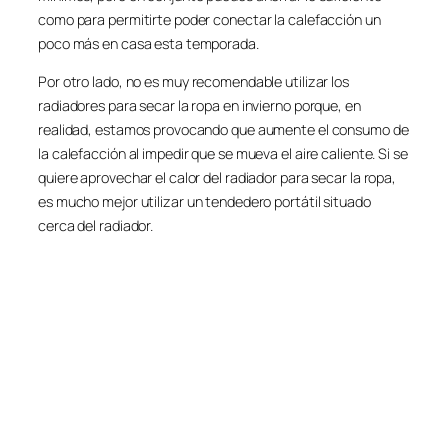
como para permitirte poder conectar la calefacción un
poco más en casa esta temporada.
Por otro lado, no es muy recomendable utilizar los
radiadores para secar la ropa en invierno porque, en
realidad, estamos provocando que aumente el consumo de
la calefacción al impedir que se mueva el aire caliente. Si se
quiere aprovechar el calor del radiador para secar la ropa,
es mucho mejor utilizar un tendedero portátil situado
cerca del radiador.