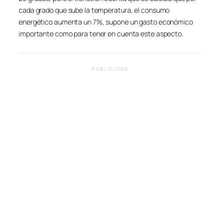
cada grado que sube la temperatura, el consumo
energético aumenta un 7%, supone un gasto económico
importante como para tener en cuenta este aspecto.
PUBLICIDAD