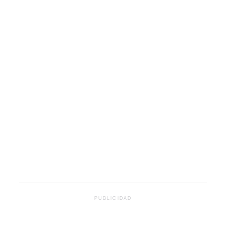
PUBLICIDAD