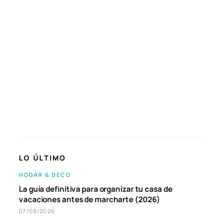
LO ÚLTIMO
HOGAR & DECO
La guía definitiva para organizar tu casa de
vacaciones antes de marcharte (2026)
07/08/2026