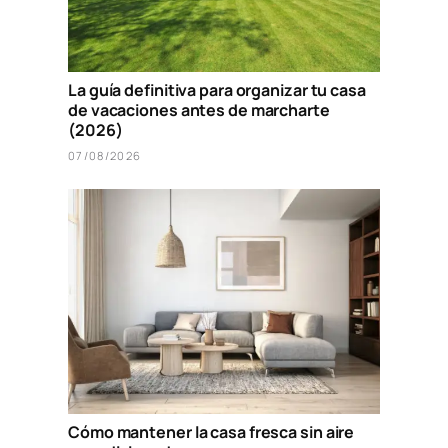
La guía definitiva para organizar tu casa
de vacaciones antes de marcharte
(2026)
07/08/2026
Cómo mantener la casa fresca sin aire