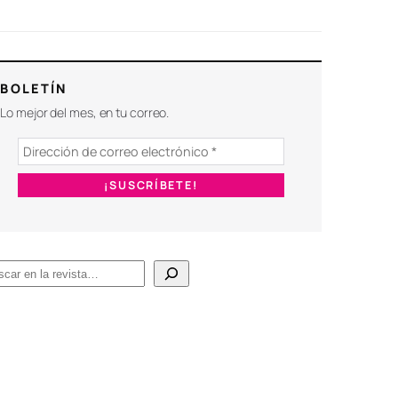
BOLETÍN
Lo mejor del mes, en tu correo.