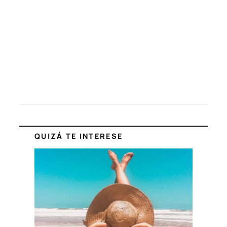
QUIZÁ TE INTERESE