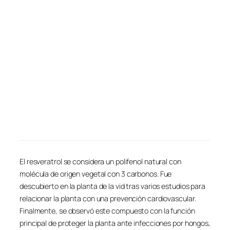
El resveratrol se considera un polifenol natural con
molécula de origen vegetal con 3 carbonos. Fue
descubierto en la planta de la vid tras varios estudios para
relacionar la planta con una prevención cardiovascular.
Finalmente, se observó este compuesto con la función
principal de proteger la planta ante infecciones por hongos,