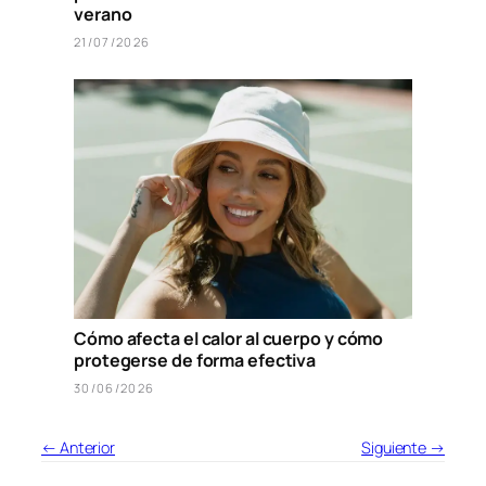
verano
21/07/2026
Cómo afecta el calor al cuerpo y cómo
protegerse de forma efectiva
30/06/2026
← Anterior
Siguiente →