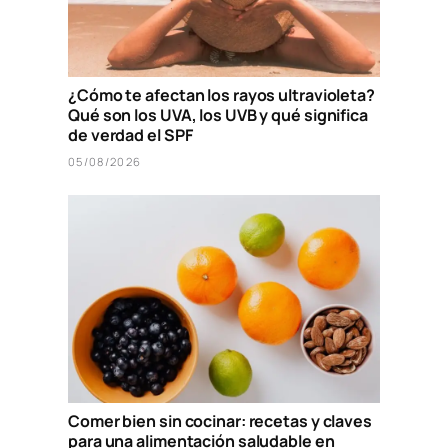
¿Cómo te afectan los rayos ultravioleta?
Qué son los UVA, los UVB y qué significa
de verdad el SPF
05/08/2026
Comer bien sin cocinar: recetas y claves
para una alimentación saludable en