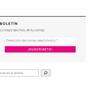
BOLETÍN
Lo mejor del mes, en tu correo.