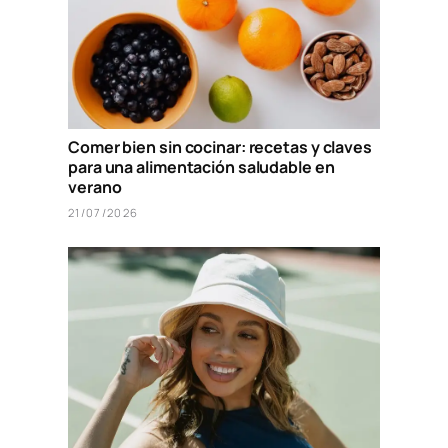
Comer bien sin cocinar: recetas y claves
para una alimentación saludable en
verano
21/07/2026