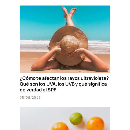
¿Cómo te afectan los rayos ultravioleta?
Qué son los UVA, los UVB y qué significa
de verdad el SPF
05/08/2026