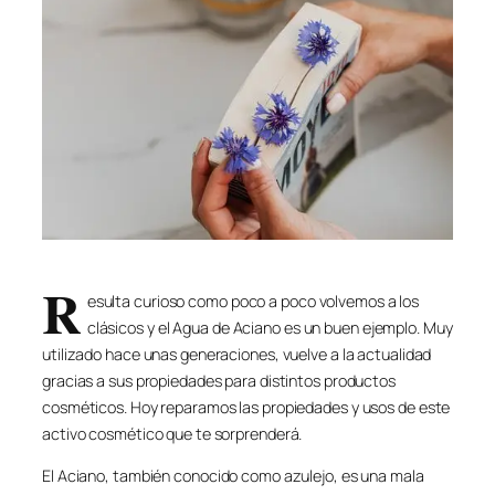
R
esulta curioso como poco a poco volvemos a los
clásicos y el Agua de Aciano es un buen ejemplo. Muy
utilizado hace unas generaciones, vuelve a la actualidad
gracias a sus propiedades para distintos productos
cosméticos. Hoy reparamos las propiedades y usos de este
activo cosmético que te sorprenderá.
El Aciano, también conocido como azulejo, es una mala