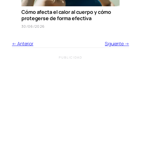
Cómo afecta el calor al cuerpo y cómo
protegerse de forma efectiva
30/06/2026
← Anterior
Siguiente →
PUBLICIDAD