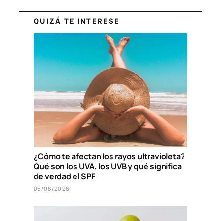
QUIZÁ TE INTERESE
¿Cómo te afectan los rayos ultravioleta?
Qué son los UVA, los UVB y qué significa
de verdad el SPF
05/08/2026