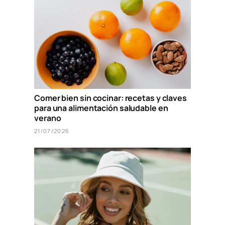
Comer bien sin cocinar: recetas y claves
para una alimentación saludable en
verano
21/07/2026