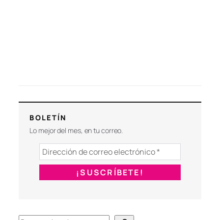
BOLETÍN
Lo mejor del mes, en tu correo.