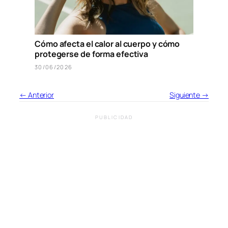
Cómo afecta el calor al cuerpo y cómo
protegerse de forma efectiva
30/06/2026
← Anterior
Siguiente →
PUBLICIDAD