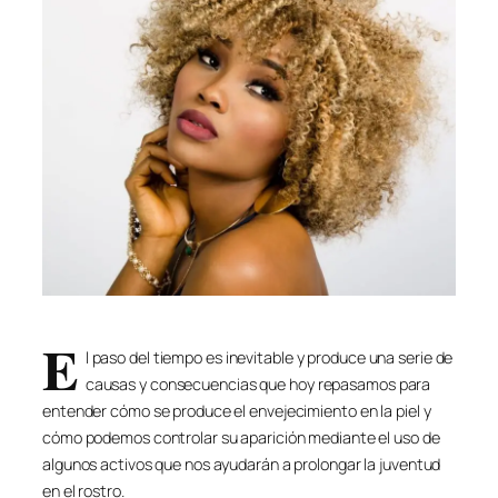
E
l paso del tiempo es inevitable y produce una serie de
causas y consecuencias que hoy repasamos para
entender cómo se produce el envejecimiento en la piel y
cómo podemos controlar su aparición mediante el uso de
algunos activos que nos ayudarán a prolongar la juventud
en el rostro.