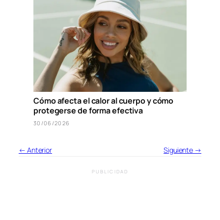
Cómo afecta el calor al cuerpo y cómo
protegerse de forma efectiva
30/06/2026
← Anterior
Siguiente →
PUBLICIDAD