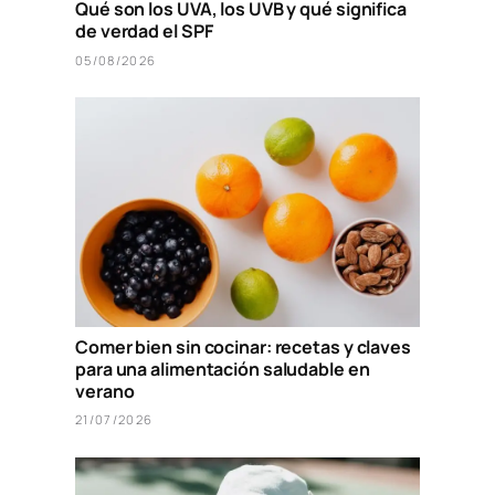
Qué son los UVA, los UVB y qué significa
de verdad el SPF
05/08/2026
Comer bien sin cocinar: recetas y claves
para una alimentación saludable en
verano
21/07/2026