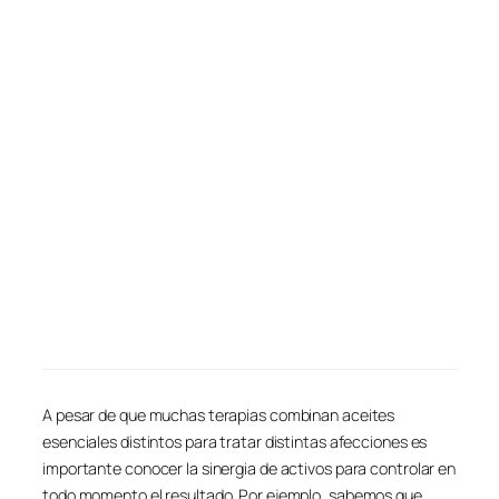
A pesar de que muchas terapias combinan aceites
esenciales distintos para tratar distintas afecciones es
importante conocer la sinergia de activos para controlar en
todo momento el resultado. Por ejemplo, sabemos que