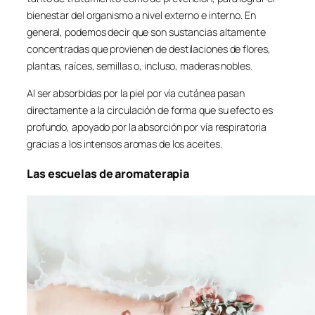
bienestar del organismo a nivel externo e interno. En
general, podemos decir que son sustancias altamente
concentradas que provienen de destilaciones de flores,
plantas, raíces, semillas o, incluso, maderas nobles.
Al ser absorbidas por la piel por vía cutánea pasan
directamente a la circulación de forma que su efecto es
profundo, apoyado por la absorción por vía respiratoria
gracias a los intensos aromas de los aceites.
Las escuelas de aromaterapia