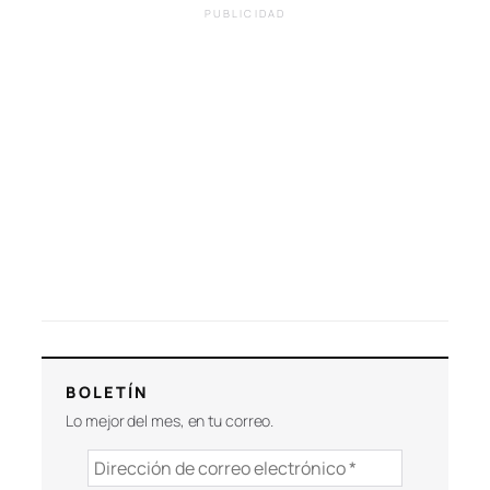
PUBLICIDAD
BOLETÍN
Lo mejor del mes, en tu correo.