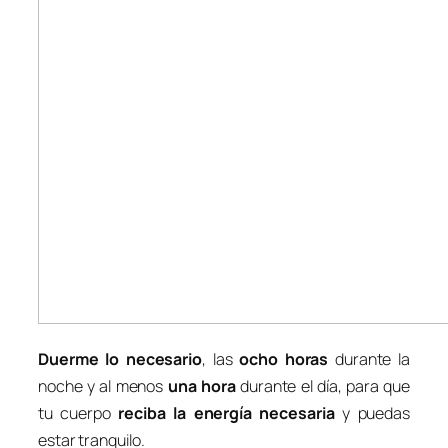
Duerme lo necesario
, las
ocho horas
durante la
noche y al menos
una hora
durante el día, para que
tu cuerpo
reciba la energía necesaria
y puedas
estar tranquilo.