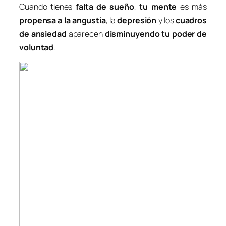
Cuando tienes
falta de sueño
,
tu mente
es más
propensa a la angustia
, la
depresión
y los
cuadros
de ansiedad
aparecen
disminuyendo tu poder de
voluntad
.