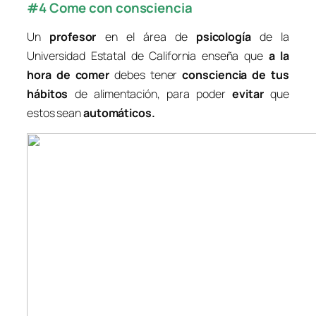
#4 Come con consciencia
Un
profesor
en el área de
psicología
de la
Universidad Estatal de California enseña que
a la
hora de comer
debes tener
consciencia de tus
hábitos
de alimentación, para poder
evitar
que
estos sean
automáticos
.