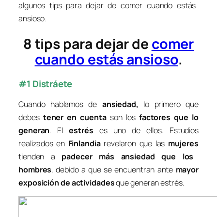
algunos tips para dejar de comer cuando estás
ansioso.
8 tips para dejar de
comer
cuando estás ansioso
.
#1 Distráete
Cuando hablamos de
ansiedad
,
lo primero que
debes
tener en cuenta
son los
factores que lo
generan
. El
estrés
es uno de ellos. Estudios
realizados en
Finlandia
revelaron que las
mujeres
tienden a
padecer más ansiedad que los
hombres
, debido a que se encuentran ante
mayor
exposición de actividades
que generan estrés.