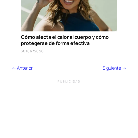
Cómo afecta el calor al cuerpo y cómo
protegerse de forma efectiva
30/06/2026
← Anterior
Siguiente →
PUBLICIDAD