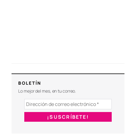
BOLETÍN
Lo mejor del mes, en tu correo.