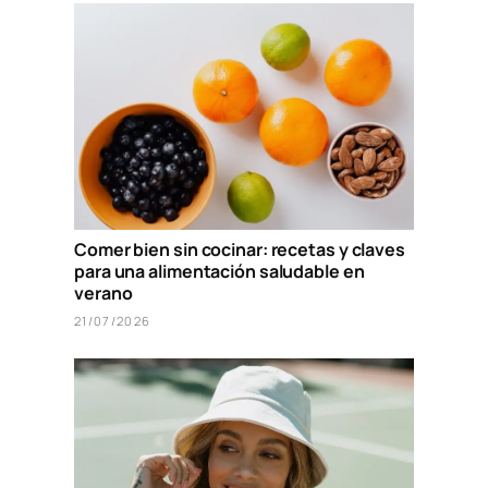
Comer bien sin cocinar: recetas y claves
para una alimentación saludable en
verano
21/07/2026