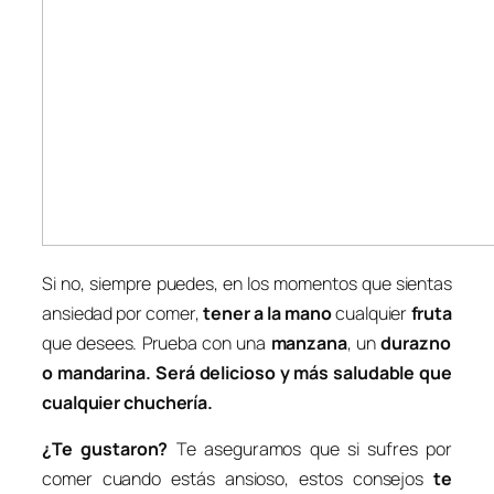
Si no, siempre puedes, en los momentos que sientas
ansiedad por comer,
tener a la mano
cualquier
fruta
que desees. Prueba con una
manzana
, un
durazno
o mandarina
.
Será delicioso y más saludable que
cualquier chuchería
.
¿Te gustaron?
Te aseguramos que si sufres por
comer cuando estás ansioso, estos consejos
te