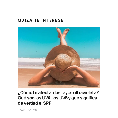
QUIZÁ TE INTERESE
¿Cómo te afectan los rayos ultravioleta?
Qué son los UVA, los UVB y qué significa
de verdad el SPF
05/08/2026