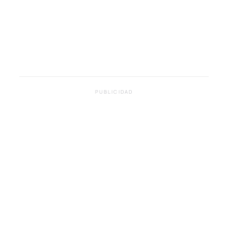
PUBLICIDAD