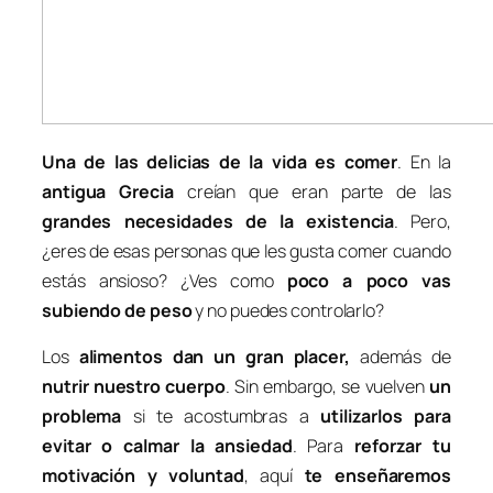
Una de las delicias de la vida es comer
. En la
antigua Grecia
creían que eran parte de las
grandes necesidades de la existencia
. Pero,
¿eres de esas personas que les gusta comer cuando
estás ansioso? ¿Ves como
poco a poco vas
subiendo de peso
y no puedes controlarlo?
Los
alimentos dan un gran placer
,
además de
nutrir nuestro cuerpo
. Sin embargo, se vuelven
un
problema
si te acostumbras a
utilizarlos para
evitar o calmar la ansiedad
. Para
reforzar tu
motivación y voluntad
, aquí
te enseñaremos