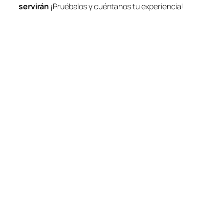
servirán
¡Pruébalos y cuéntanos tu experiencia!