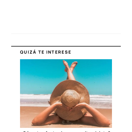
QUIZÁ TE INTERESE