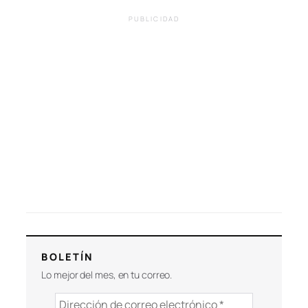
PUBLICIDAD
BOLETÍN
Lo mejor del mes, en tu correo.