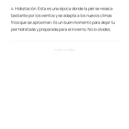
4. Hidratación. Esta es una época donde la piel se reseca
bastante por los vientos y se adapta a los nuevos climas
fríos que se aproximan. Es un buen momento para dejar tu
piel hidratada y preparada para el invierno. No lo olvides.
PUBLICIDAD