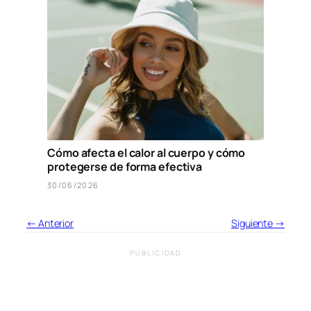
Cómo afecta el calor al cuerpo y cómo
protegerse de forma efectiva
30/06/2026
← Anterior
Siguiente →
PUBLICIDAD