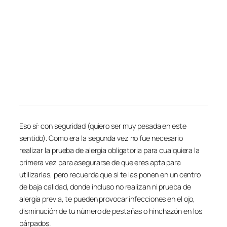
Eso sí: con seguridad (quiero ser muy pesada en este
sentido). Como era la segunda vez no fue necesario
realizar la prueba de alergia obligatoria para cualquiera la
primera vez para asegurarse de que eres apta para
utilizarlas, pero recuerda que si te las ponen en un centro
de baja calidad, donde incluso no realizan ni prueba de
alergia previa, te pueden provocar infecciones en el ojo,
disminución de tu número de pestañas o hinchazón en los
párpados.