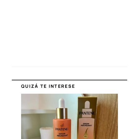
QUIZÁ TE INTERESE