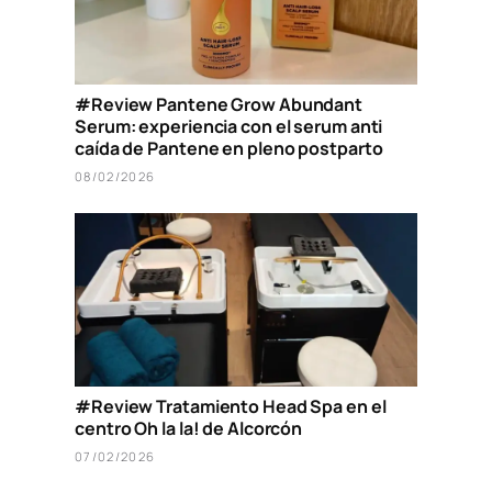
#Review Pantene Grow Abundant
Serum: experiencia con el serum anti
caída de Pantene en pleno postparto
08/02/2026
#Review Tratamiento Head Spa en el
centro Oh la la! de Alcorcón
07/02/2026