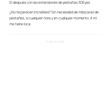
El después con las extensiones de pestañas 3DEyes
¿No te parecen increíbles? Sin necesidad de máscaras de
pestañas, a cualquier hora y en cualquier momento. A mí
me tiene loca.
PUBLICIDAD