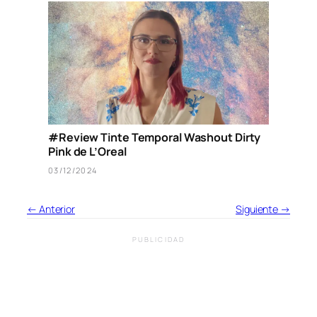
#Review Tinte Temporal Washout Dirty
Pink de L’Oreal
03/12/2024
← Anterior
Siguiente →
PUBLICIDAD