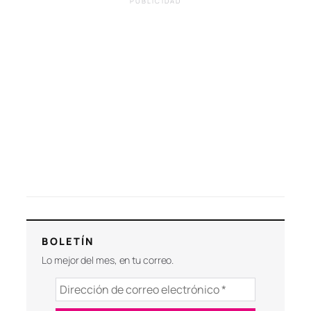
PUBLICIDAD
BOLETÍN
Lo mejor del mes, en tu correo.