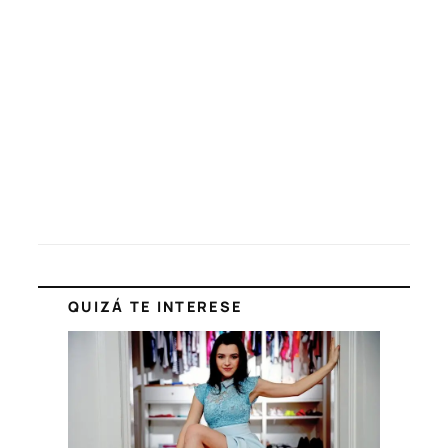
QUIZÁ TE INTERESE