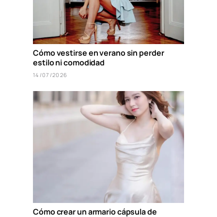
Cómo vestirse en verano sin perder
estilo ni comodidad
14/07/2026
Cómo crear un armario cápsula de