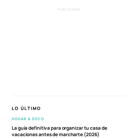
PUBLICIDAD
LO ÚLTIMO
HOGAR & DECO
La guía definitiva para organizar tu casa de
vacaciones antes de marcharte (2026)