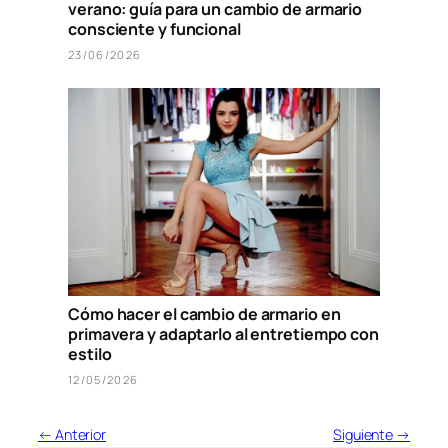
verano: guía para un cambio de armario
consciente y funcional
23/06/2026
Cómo hacer el cambio de armario en
primavera y adaptarlo al entretiempo con
estilo
12/05/2026
← Anterior
Siguiente →