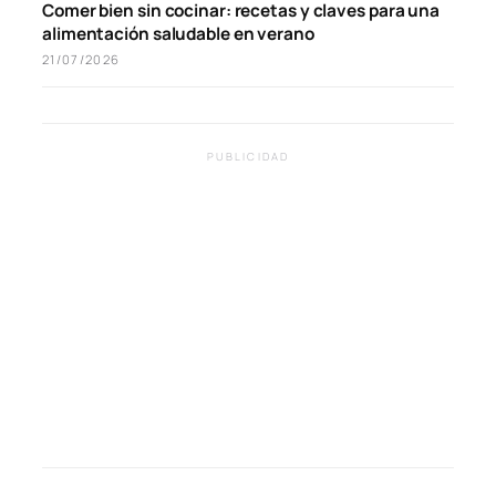
Comer bien sin cocinar: recetas y claves para una
alimentación saludable en verano
21/07/2026
PUBLICIDAD