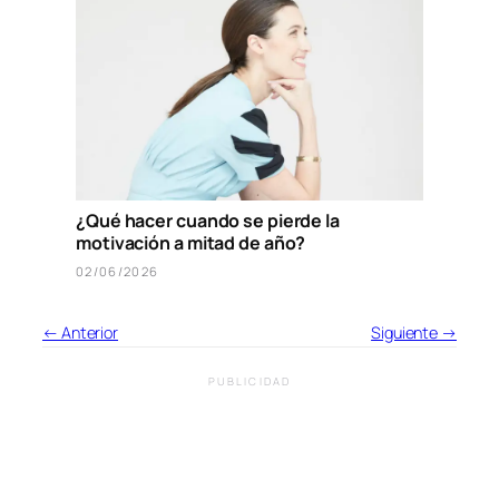
¿Qué hacer cuando se pierde la
motivación a mitad de año?
02/06/2026
← Anterior
Siguiente →
PUBLICIDAD