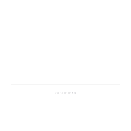
PUBLICIDAD