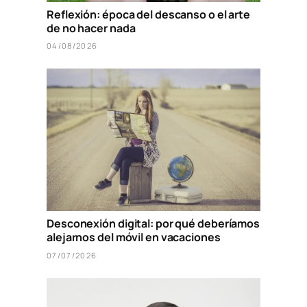
Reflexión: época del descanso o el arte
de no hacer nada
04/08/2026
Desconexión digital: por qué deberíamos
alejarnos del móvil en vacaciones
07/07/2026