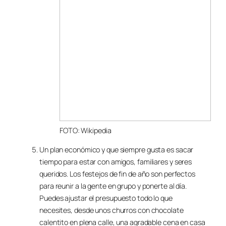
FOTO: Wikipedia
Un plan económico y que siempre gusta es sacar
tiempo para estar con amigos, familiares y seres
queridos. Los festejos de fin de año son perfectos
para reunir a la gente en grupo y ponerte al día.
Puedes ajustar el presupuesto todo lo que
necesites, desde unos churros con chocolate
calentito en plena calle, una agradable cena en casa