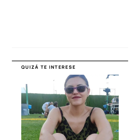
QUIZÁ TE INTERESE