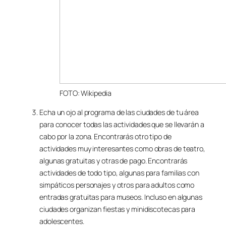
FOTO: Wikipedia
Echa un ojo al programa de las ciudades de tu área
para conocer todas las actividades que se llevarán a
cabo por la zona. Encontrarás otro tipo de
actividades muy interesantes como obras de teatro,
algunas gratuitas y otras de pago. Encontrarás
actividades de todo tipo, algunas para familias con
simpáticos personajes y otros para adultos como
entradas gratuitas para museos. Incluso en algunas
ciudades organizan fiestas y minidiscotecas para
adolescentes.