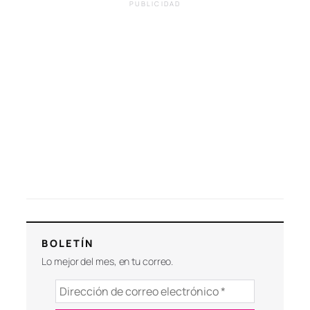
PUBLICIDAD
BOLETÍN
Lo mejor del mes, en tu correo.