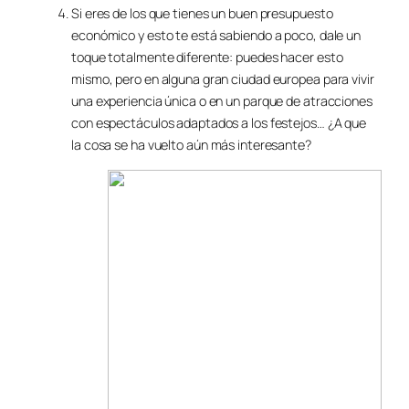
Si eres de los que tienes un buen presupuesto
económico y esto te está sabiendo a poco, dale un
toque totalmente diferente: puedes hacer esto
mismo, pero en alguna gran ciudad europea para vivir
una experiencia única o en un parque de atracciones
con espectáculos adaptados a los festejos… ¿A que
la cosa se ha vuelto aún más interesante?