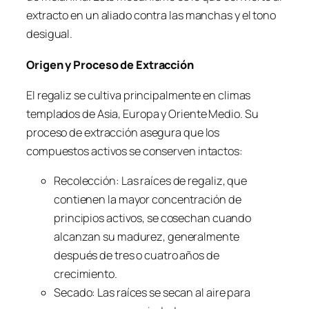
extracto en un aliado contra las manchas y el tono
desigual.
Origen y Proceso de Extracción
El regaliz se cultiva principalmente en climas
templados de Asia, Europa y Oriente Medio. Su
proceso de extracción asegura que los
compuestos activos se conserven intactos:
Recolección: Las raíces de regaliz, que
contienen la mayor concentración de
principios activos, se cosechan cuando
alcanzan su madurez, generalmente
después de tres o cuatro años de
crecimiento.
Secado: Las raíces se secan al aire para