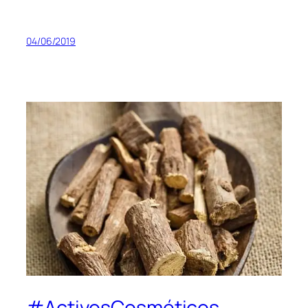
04/06/2019
#ActivosCosméticos