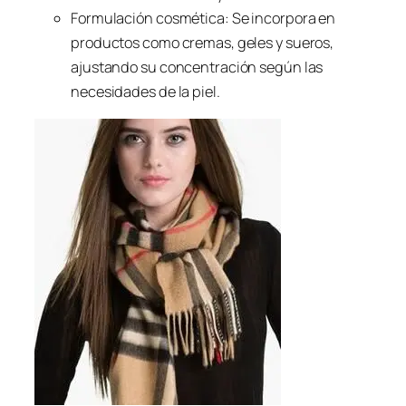
Formulación cosmética: Se incorpora en
productos como cremas, geles y sueros,
ajustando su concentración según las
necesidades de la piel.