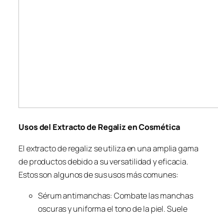
Usos del Extracto de Regaliz en Cosmética
El extracto de regaliz se utiliza en una amplia gama
de productos debido a su versatilidad y eficacia.
Estos son algunos de sus usos más comunes:
Sérum antimanchas: Combate las manchas
oscuras y uniforma el tono de la piel. Suele