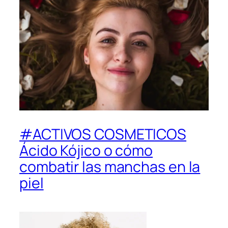
#ACTIVOS COSMETICOS
Ácido Kójico o cómo
combatir las manchas en la
piel